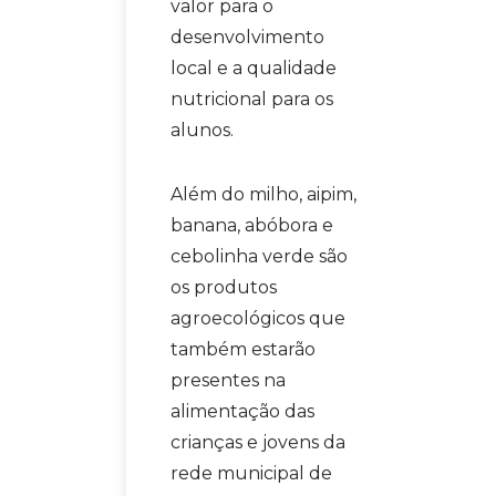
valor para o
desenvolvimento
local e a qualidade
nutricional para os
alunos.
Além do milho, aipim,
banana, abóbora e
cebolinha verde são
os produtos
agroecológicos que
também estarão
presentes na
alimentação das
crianças e jovens da
rede municipal de