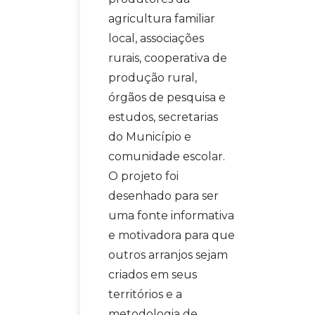
agricultura familiar
local, associações
rurais, cooperativa de
produção rural,
órgãos de pesquisa e
estudos, secretarias
do Município e
comunidade escolar.
O projeto foi
desenhado para ser
uma fonte informativa
e motivadora para que
outros arranjos sejam
criados em seus
territórios e a
metodologia de