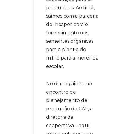
produtores. Ao final,
saímos com a parceria
do Incaper para o
fornecimento das
sementes orgânicas
para o plantio do
milho para a merenda
escolar.
No dia seguinte, no
encontro de
planejamento de
produção da CAF, a
diretoria da
cooperativa – aqui
representados pelo