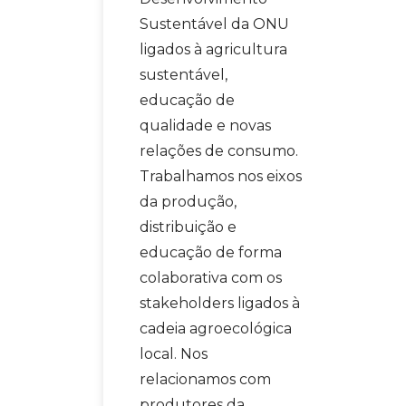
Sustentável da ONU
ligados à agricultura
sustentável,
educação de
qualidade e novas
relações de consumo.
Trabalhamos nos eixos
da produção,
distribuição e
educação de forma
colaborativa com os
stakeholders ligados à
cadeia agroecológica
local. Nos
relacionamos com
produtores da