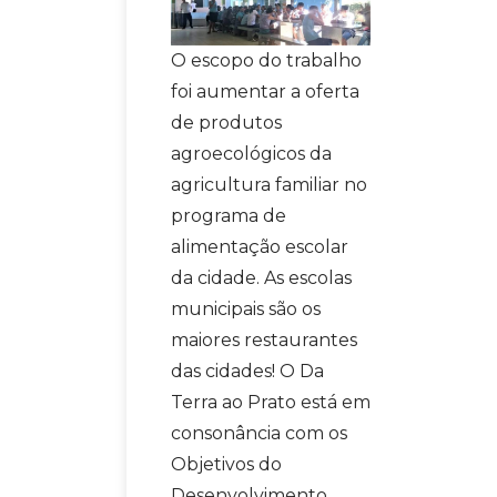
O escopo do trabalho
foi aumentar a oferta
de produtos
agroecológicos da
agricultura familiar no
programa de
alimentação escolar
da cidade. As escolas
municipais são os
maiores restaurantes
das cidades! O Da
Terra ao Prato está em
consonância com os
Objetivos do
Desenvolvimento