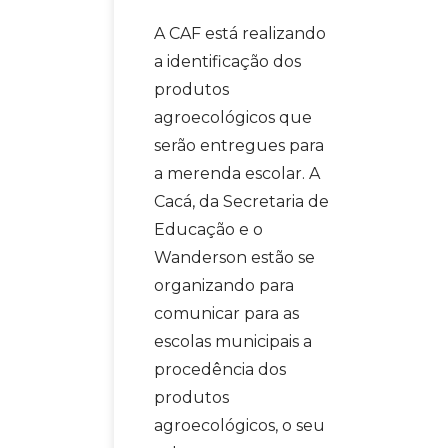
A CAF está realizando
a identificação dos
produtos
agroecológicos que
serão entregues para
a merenda escolar. A
Cacá, da Secretaria de
Educação e o
Wanderson estão se
organizando para
comunicar para as
escolas municipais a
procedência dos
produtos
agroecológicos, o seu