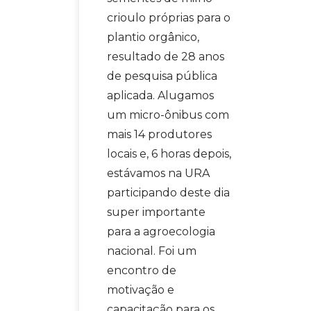
crioulo próprias para o
plantio orgânico,
resultado de 28 anos
de pesquisa pública
aplicada. Alugamos
um micro-ônibus com
mais 14 produtores
locais e, 6 horas depois,
estávamos na URA
participando deste dia
super importante
para a agroecologia
nacional. Foi um
encontro de
motivação e
capacitação para os