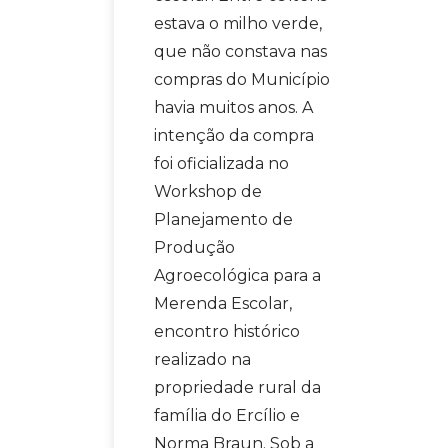
estava o milho verde,
que não constava nas
compras do Município
havia muitos anos. A
intenção da compra
foi oficializada no
Workshop de
Planejamento de
Produção
Agroecológica para a
Merenda Escolar,
encontro histórico
realizado na
propriedade rural da
família do Ercílio e
Norma Braun. Sob a