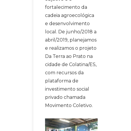
fortalecimento da
cadeia agroecológica
e desenvolvimento
local. De junho/2018 a
abril/2019, planejamos
e realizamos o projeto
Da Terra ao Prato na
cidade de Colatina/ES,
com recursos da
plataforma de
investimento social
privado chamada
Movimento Coletivo.