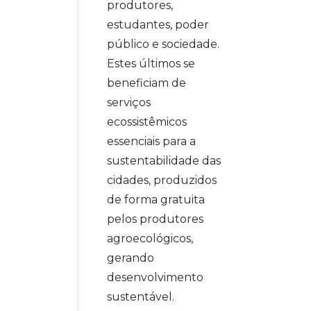
produtores,
estudantes, poder
público e sociedade.
Estes últimos se
beneficiam de
serviços
ecossistêmicos
essenciais para a
sustentabilidade das
cidades, produzidos
de forma gratuita
pelos produtores
agroecológicos,
gerando
desenvolvimento
sustentável.