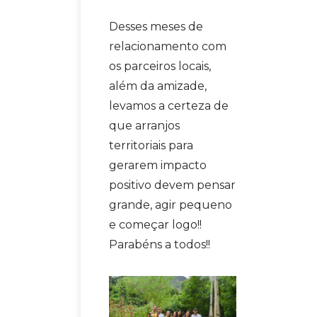
Desses meses de
relacionamento com
os parceiros locais,
além da amizade,
levamos a certeza de
que arranjos
territoriais para
gerarem impacto
positivo devem pensar
grande, agir pequeno
e começar logo!!
Parabéns a todos!!