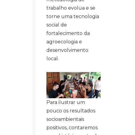
trabalho evolua e se
torne uma tecnologia
social de
fortalecimento da
agroecologia e
desenvolvimento
local.
Para ilustrar um
pouco os resultados
socioambientais
positivos, contaremos