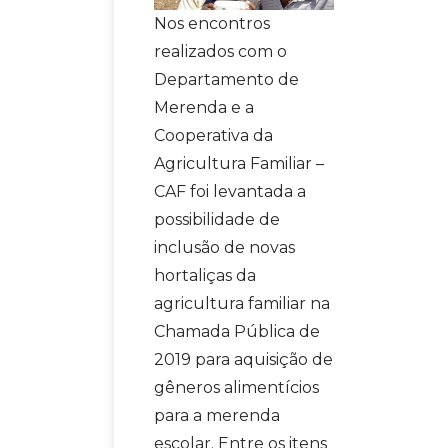
Nos encontros
realizados com o
Departamento de
Merenda e a
Cooperativa da
Agricultura Familiar –
CAF foi levantada a
possibilidade de
inclusão de novas
hortaliças da
agricultura familiar na
Chamada Pública de
2019 para aquisição de
gêneros alimentícios
para a merenda
escolar. Entre os itens