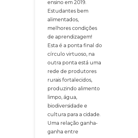
ensino em 2019.
Estudantes bem
alimentados,
melhores condições
de aprendizagem!
Esta é a ponta final do
círculo virtuoso, na
outra ponta está uma
rede de produtores
rurais fortalecidos,
produzindo alimento
limpo, água,
biodiversidade e
cultura para a cidade.
Uma relação ganha-
ganha entre