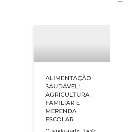
ALIMENTAÇÃO
SAUDÁVEL:
AGRICULTURA
FAMILIAR E
MERENDA
ESCOLAR
Quando a articulação